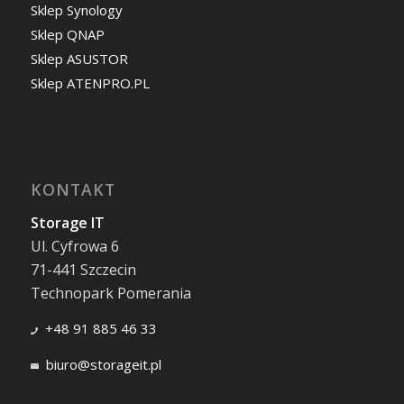
Sklep Synology
Sklep QNAP
Sklep ASUSTOR
Sklep ATENPRO.PL
KONTAKT
Storage IT
Ul. Cyfrowa 6
71-441 Szczecin
Technopark Pomerania
+48 91 885 46 33
biuro@storageit.pl