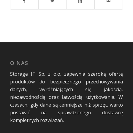
O NAS
Storage IT Sp. z o.o. zapewnia szeroką ofertę
produktów do bezpiecznego przechowywania
danych, wyróżniających się jakością,
niezawodnością oraz łatwością użytkowania. W
czasach, gdy dane są cenniejsze niż sprzęt, warto
postawić na sprawdzonego dostawcę
kompletnych rozwiązań.