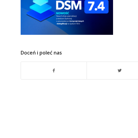
Doceń i poleć nas