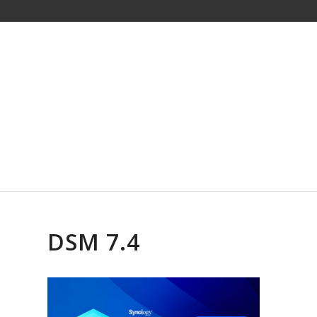
DSM 7.4