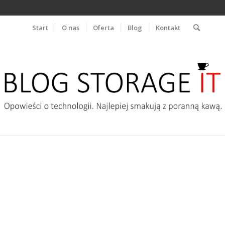
Start
O nas
Oferta
Blog
Kontakt